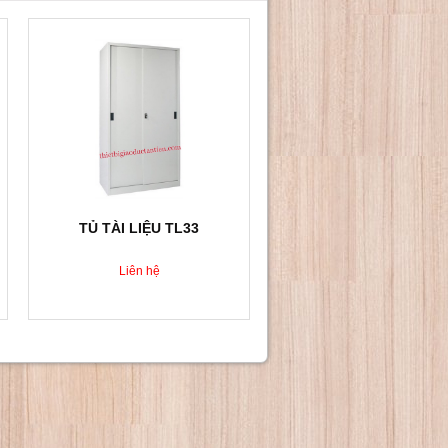
TỦ TÀI LIỆU TL33
Liên hệ