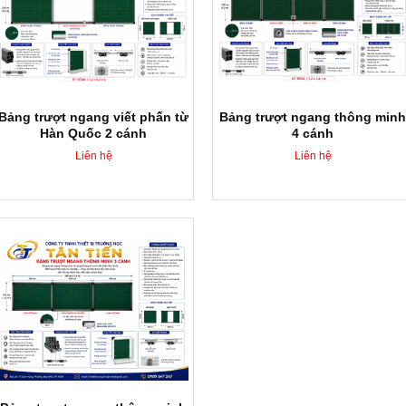
Bảng trượt ngang viết phấn từ
Bảng trượt ngang thông minh
Hàn Quốc 2 cánh
4 cánh
Liên hệ
Liên hệ