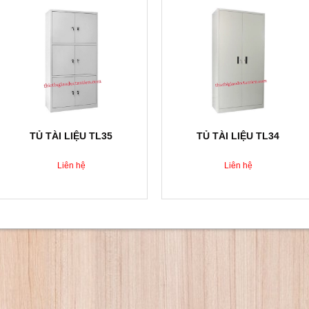
TỦ TÀI LIỆU TL35
TỦ TÀI LIỆU TL34
Liên hệ
Liên hệ