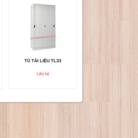
TỦ TÀI LIỆU TL33
Liên hệ