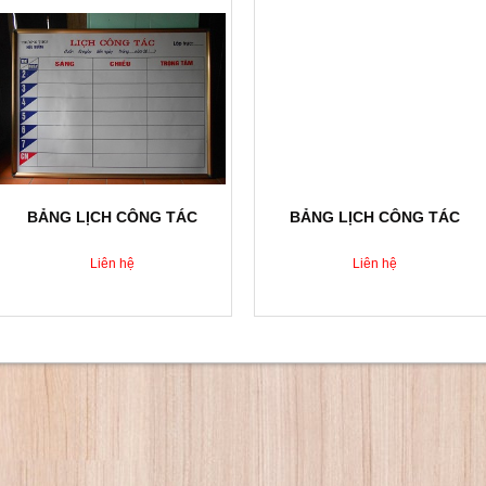
BẢNG LỊCH CÔNG TÁC
BẢNG LỊCH CÔNG TÁC
Liên hệ
Liên hệ