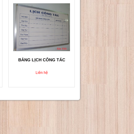
BẢNG LỊCH CÔNG TÁC
Liên hệ