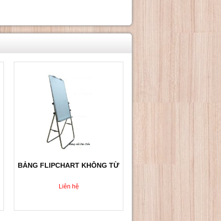
BẢNG FLIPCHART KHÔNG TỪ
Liên hệ