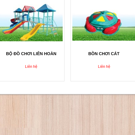
BỘ ĐỒ CHƠI LIÊN HOÀN
BỒN CHƠI CÁT
Liên hệ
Liên hệ