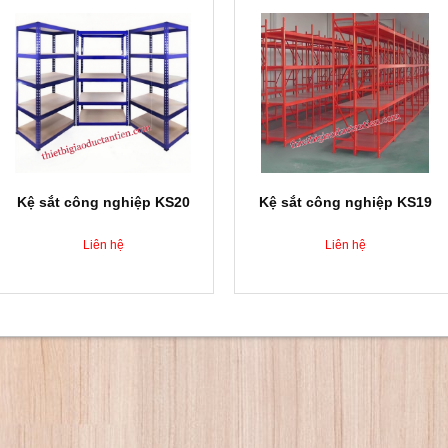
Kệ sắt công nghiệp KS20
Kệ sắt công nghiệp KS19
Liên hệ
Liên hệ