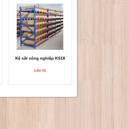
Kệ sắt công nghiệp KS18
Liên hệ