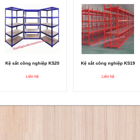
Kệ sắt công nghiệp KS20
Kệ sắt công nghiệp KS19
Liên hệ
Liên hệ