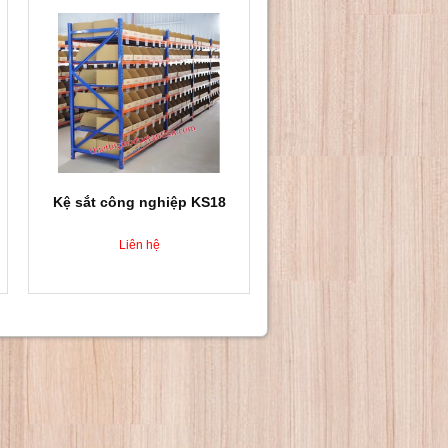
Kệ sắt công nghiệp KS18
Liên hệ