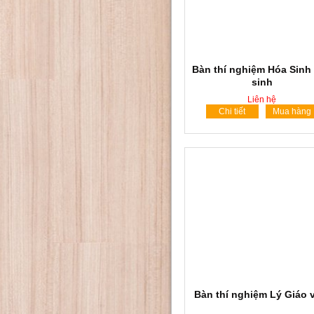
Bàn thí nghiệm Hóa Sinh
sinh
Liên hệ
Chi tiết
Mua hàng
Bàn thí nghiệm Lý Giáo 