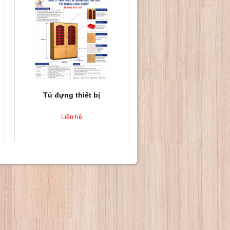
Tủ đựng thiết bị
Liên hệ