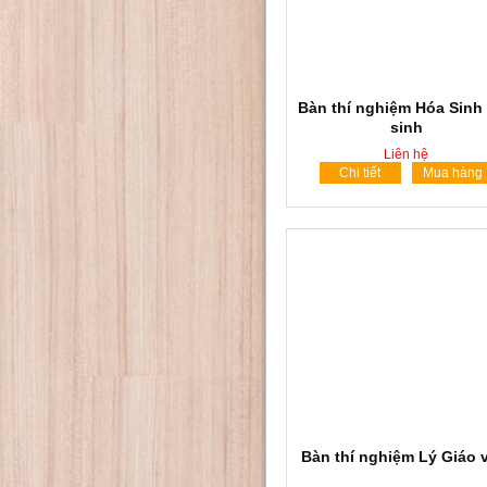
Bàn thí nghiệm Hóa Sinh
sinh
Liên hệ
Chi tiết
Mua hàng
Bàn thí nghiệm Lý Giáo 