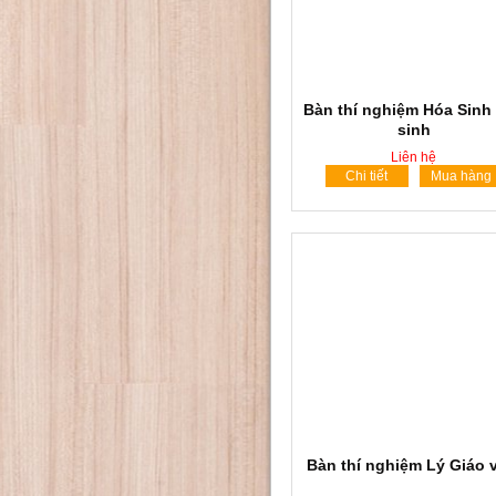
Bàn thí nghiệm Hóa Sinh
sinh
Liên hệ
Chi tiết
Mua hàng
Bàn thí nghiệm Lý Giáo 